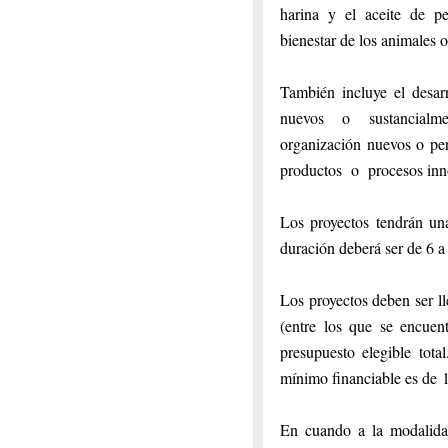
harina y el aceite de pes
bienestar de los animales 
También incluye el desar
nuevos o sustancialmente
organización nuevos o p
productos o procesos inn
Los proyectos tendrán un
duración deberá ser de 6 a
Los proyectos deben ser l
(entre los que se encue
presupuesto elegible tota
mínimo financiable es de 
En cuando a la modalida