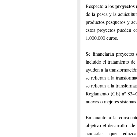
proyectos 
Respecto a los
de la pesca y la acuicult
productos pesqueros y acu
estos proyectos pueden 
1.000.000 euros.
Se financiarán proyectos
incluido el tratamiento de
ayuden a la transformació
se refieran a la transform
se refieran a la transforma
Reglamento (CE) nº 834/2
nuevos o mejores sistemas 
En cuanto a la convocat
objetivo el desarrollo d
acuícolas, que reduzc