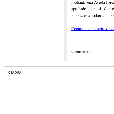
mediante una Ayuda Parci
aprobado por el Consej
fondos, esta cobertura p
Contacte con nosotros si 
Compartir en:
CTAQUA