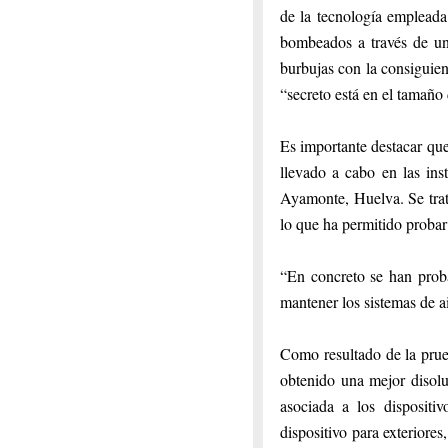
de la tecnología empleada 
bombeados a través de u
burbujas con la consiguien
“secreto está en el tamaño
Es importante destacar que
llevado a cabo en las ins
Ayamonte, Huelva. Se trata
lo que ha permitido proba
“En concreto se han proba
mantener los sistemas de ai
Como resultado de la prue
obtenido una mejor disolu
asociada a los dispositi
dispositivo para exteriores