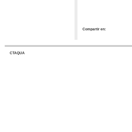
Compartir en:
CTAQUA