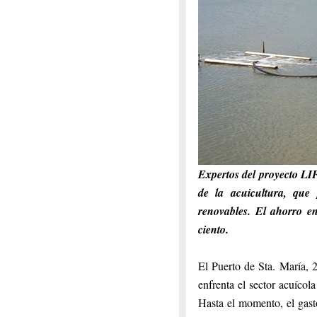
Expertos del proyecto LI
de la acuicultura, que 
renovables. El ahorro e
ciento.
El Puerto de Sta. María, 2
enfrenta el sector acuícol
Hasta el momento, el gasto